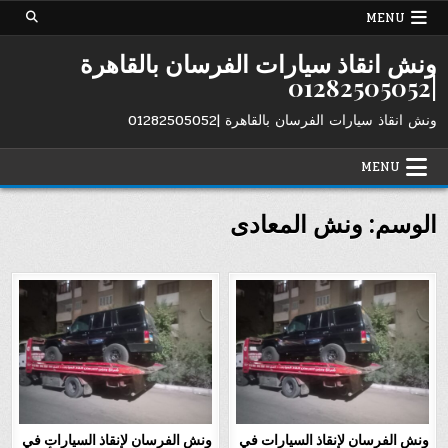
Ski
MENU
t
conten
ونش انقاذ سيارات الفرسان بالقاهرة
|01282505052
ونش انقاذ سيارات الفرسان بالقاهرة |01282505052
MENU
الوسم:
ونش المعادى
ونش الفرسان لإنقاذ السيارات في
ونش الفرسان لإنقاذ السيارات في