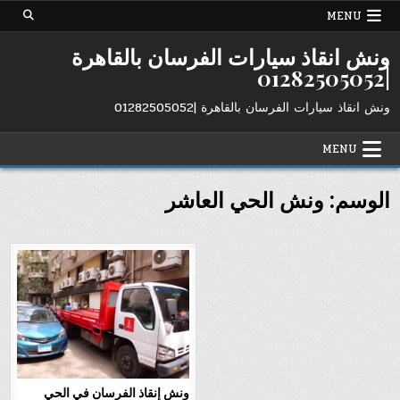
Ski
MENU
t
conten
ونش انقاذ سيارات الفرسان بالقاهرة
|01282505052
ونش انقاذ سيارات الفرسان بالقاهرة |01282505052
MENU
الوسم:
ونش الحي العاشر
ونش إنقاذ الفرسان في الحي