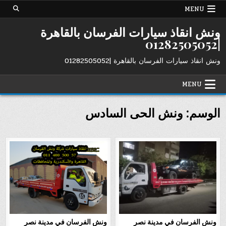
Ski
MENU
t
conten
ونش انقاذ سيارات الفرسان بالقاهرة
|01282505052
ونش انقاذ سيارات الفرسان بالقاهرة |01282505052
MENU
الوسم:
ونش الحى السادس
ونش الفرسان في مدينة نصر
ونش الفرسان في مدينة نصر