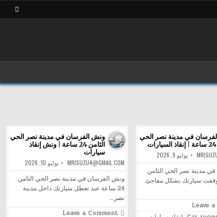
فرسان في مدينة نصر الحي
ونش الفرسان في مدينة نصر الحي
ت
الثامن 24 ساعة | ونش إنقاذ
سيارات
MRISUZ
يوليو 9, 2026
MRISUZU4@GMAIL.COM
يوليو 10, 2026
ي مدينة نصر الحي الثامن
ونش الفرسان في مدينة نصر الحي الثامن
 توقفت سيارتك بشكل مفاجئ
24 ساعة عند تعطل سيارتك داخل مدينة
نصر…
on
Leave 
ونش
on
Leave a Comment