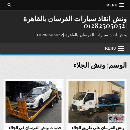
Ski
MENU
t
conten
ونش انقاذ سيارات الفرسان بالقاهرة
|01282505052
ونش انقاذ سيارات الفرسان بالقاهرة |01282505052
MENU
الوسم:
ونش الجلاء
ونش الفرسان على طريق الجلاء
خدمات ونش الفرسان في الجلاء