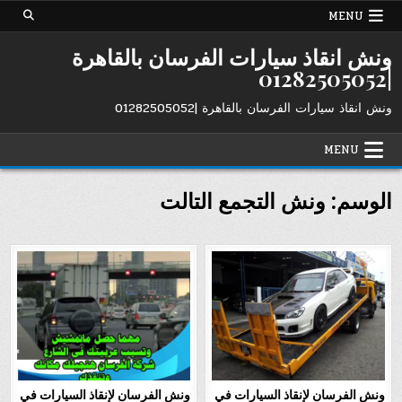
Ski
MENU
t
conten
ونش انقاذ سيارات الفرسان بالقاهرة
|01282505052
ونش انقاذ سيارات الفرسان بالقاهرة |01282505052
MENU
الوسم:
ونش التجمع التالت
ونش الفرسان لإنقاذ السيارات في
ونش الفرسان لإنقاذ السيارات في