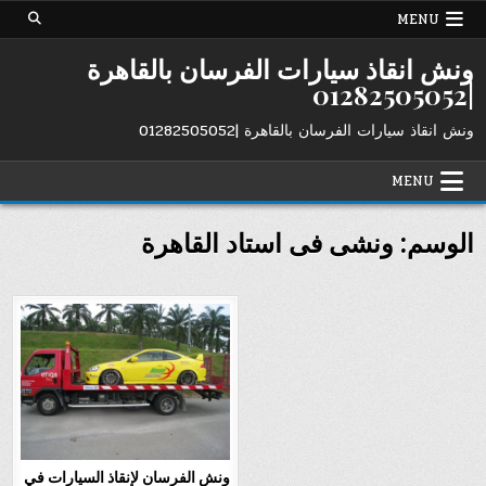
Ski
MENU
t
conten
ونش انقاذ سيارات الفرسان بالقاهرة
|01282505052
ونش انقاذ سيارات الفرسان بالقاهرة |01282505052
MENU
الوسم:
ونشى فى استاد القاهرة
ونش الفرسان لإنقاذ السيارات في