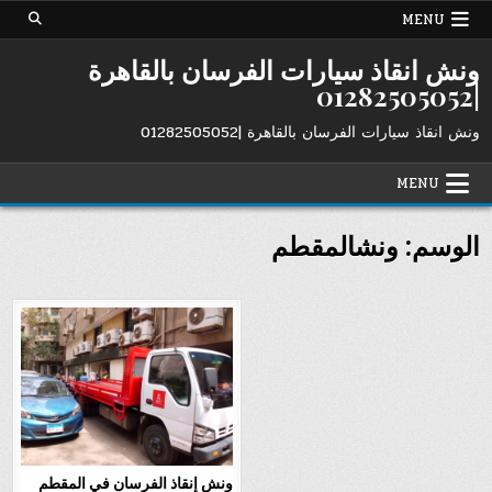
Ski
MENU
t
conten
ونش انقاذ سيارات الفرسان بالقاهرة
|01282505052
ونش انقاذ سيارات الفرسان بالقاهرة |01282505052
MENU
الوسم:
ونشالمقطم
ونش إنقاذ الفرسان في المقطم