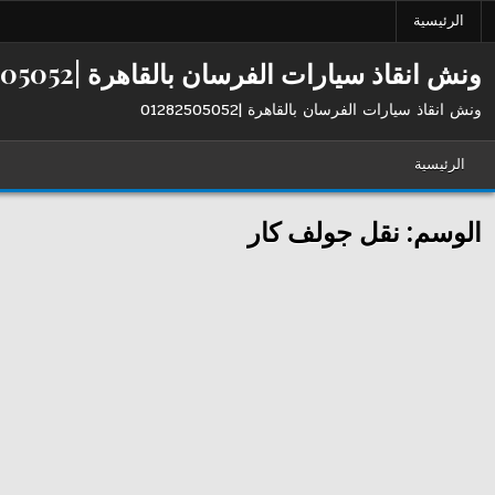
Ski
الرئيسية
t
conten
ونش انقاذ سيارات الفرسان بالقاهرة |01282505052
ونش انقاذ سيارات الفرسان بالقاهرة |01282505052
الرئيسية
الوسم:
نقل جولف كار