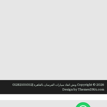
Copyright © 2026 ونش انقاذ سيارات الفرسان بالقاهرة |01282505052
Design by ThemesDNA.com