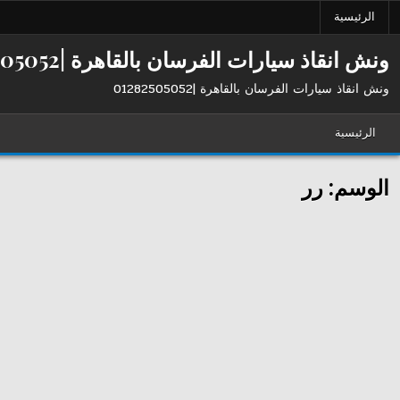
Ski
الرئيسية
t
conten
ونش انقاذ سيارات الفرسان بالقاهرة |01282505052
ونش انقاذ سيارات الفرسان بالقاهرة |01282505052
الرئيسية
الوسم:
رر