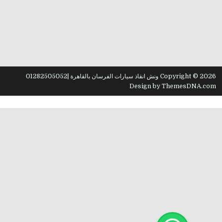
Copyright © 2026 ونش انقاذ سيارات الفرسان بالقاهرة |01282505052
Design by ThemesDNA.com