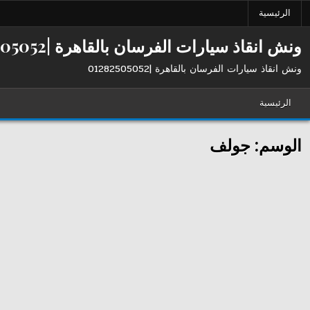
Ski
الرئيسية
t
conten
ونش انقاذ سيارات الفرسان بالقاهرة |01282505052
ونش انقاذ سيارات الفرسان بالقاهرة |01282505052
الرئيسية
الوسم:
جولف