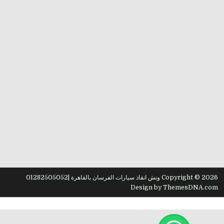
Copyright © 2026 ونش انقاذ سيارات الفرسان بالقاهرة |01282505052
Design by ThemesDNA.com