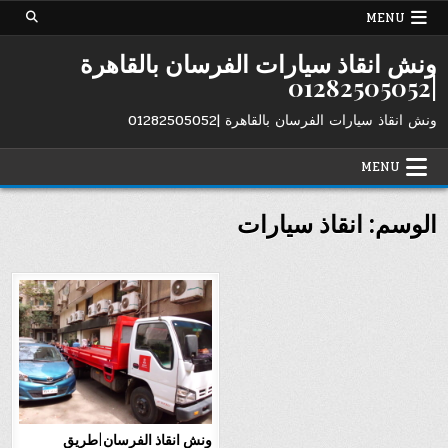
Ski
MENU
t
conten
ونش انقاذ سيارات الفرسان بالقاهرة
|01282505052
ونش انقاذ سيارات الفرسان بالقاهرة |01282505052
MENU
الوسم:
انقاذ سيارات
ونش انقاذ الفرسان|طريق