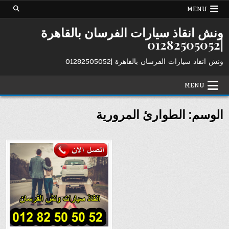
Ski
MENU
t
conten
ونش انقاذ سيارات الفرسان بالقاهرة
|01282505052
ونش انقاذ سيارات الفرسان بالقاهرة |01282505052
MENU
الوسم:
الطوارئ المرورية